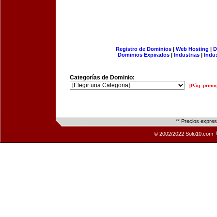
Registro de Dominios
|
Web Hosting
|
D
Dominios Expirados
|
Industrias
|
Indu
Categorías de Dominio:
[Pág. princi
** Precios expre
© 2002/2022 Solo10.com