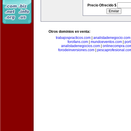
Precio Ofrecido $
Otros dominios en venta:
trabajospracticos.com
|
analistadenegocio.com
forofans.com
|
mundoeventos.com
|
por
analistadenegocios.com
|
onlinecompra.co
forodeinversiones.com
|
pescaprofesional.co