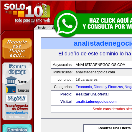
analistadenegoc
El dueño de este dominio lo ha
Mayusculas:
ANALISTADENEGOCIOS.COM
Minusculas:
analistadenegocios.com
Longitud:
18 caracteres
Categorias:
Economia, Dinero y Finanzas
,
Neg
Precio:
Realizar una oferta!
Visitar!
analistadenegocios.com
Serán consideradas ofer
Realizar una Oferta