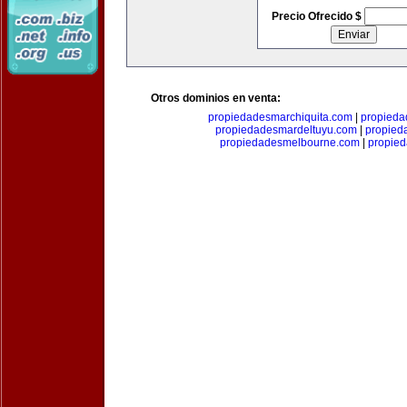
Precio Ofrecido $
Otros dominios en venta:
propiedadesmarchiquita.com
|
propieda
propiedadesmardeltuyu.com
|
propied
propiedadesmelbourne.com
|
propie